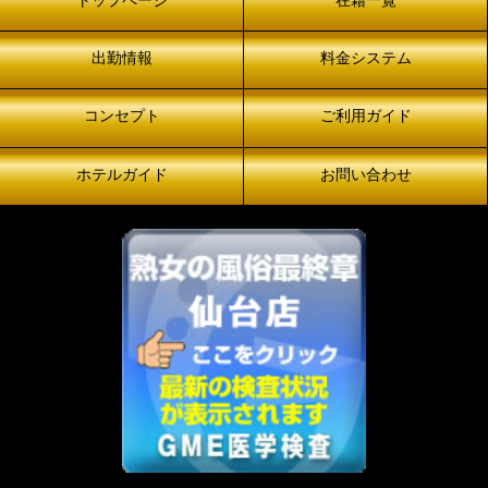
トップページ
在籍一覧
出勤情報
料金システム
コンセプト
ご利用ガイド
ホテルガイド
お問い合わせ