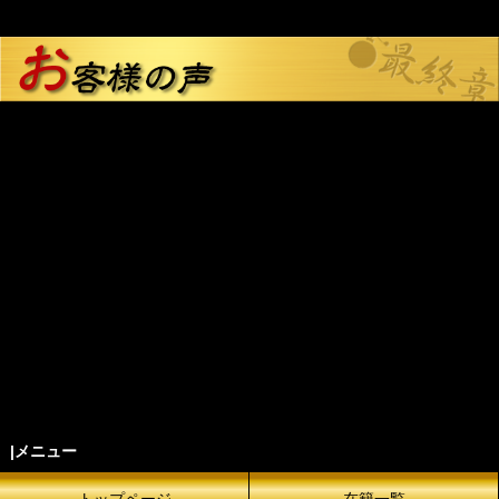
|メニュー