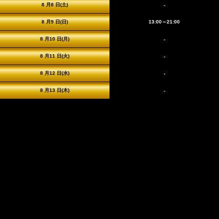
8 月8 日(土)
-
8 月9 日(日)
13:00～21:00
8 月10 日(月)
-
8 月11 日(火)
-
8 月12 日(水)
-
8 月13 日(木)
-