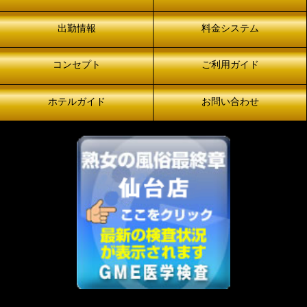
出勤情報
料金システム
コンセプト
ご利用ガイド
ホテルガイド
お問い合わせ