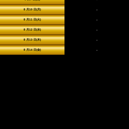
8 月10 日(月)
-
8 月11 日(火)
-
8 月12 日(水)
-
8 月13 日(木)
-
8 月14 日(金)
-