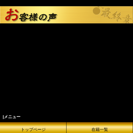
|メニュー
トップページ
在籍一覧