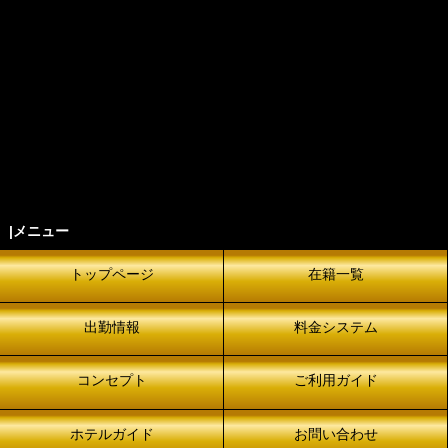
|メニュー
トップページ
在籍一覧
出勤情報
料金システム
コンセプト
ご利用ガイド
ホテルガイド
お問い合わせ